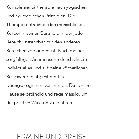
Komplementärtherapie nach yogischen
und ayurvedischen Prinzipien. Die
Therapie betrachtet den menschlichen
Körper in seiner Ganzheit, in der jeder
Bereich untrennbar mit den anderen
Bereichen verbunden ist. Nach meiner
sorgfältigen Anamnese stelle ich dir ein
individuelles und auf deine körperlichen
Beschwerden abgestimmtes
Übungsprogramm zusammen. Du übst zu
Hause selbständig und regelmässig, um
die positive Wirkung zu erfahren.
TERMINE UND PREISE