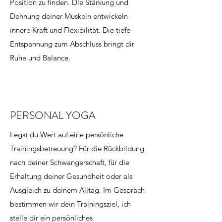
Position zu finden. Die Stärkung und
Dehnung deiner Muskeln entwickeln
innere Kraft und Flexibilität. Die tiefe
Entspannung zum Abschluss bringt dir
Ruhe und Balance.
PERSONAL YOGA
Legst du Wert auf eine persönliche
Trainingsbetreuung? Für die Rückbildung
nach deiner Schwangerschaft, für die
Erhaltung deiner Gesundheit oder als
Ausgleich zu deinem Alltag. Im Gespräch
bestimmen wir dein Trainingsziel, ich
stelle dir ein persönliches