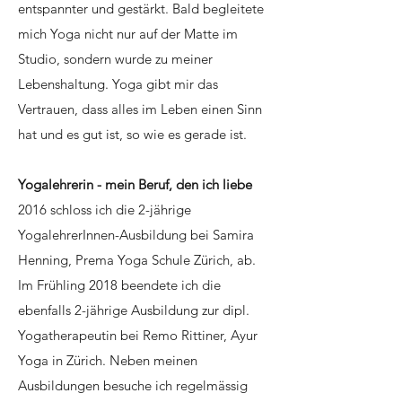
entspannter und gestärkt. Bald begleitete
mich Yoga nicht nur auf der Matte im
Studio, sondern wurde zu meiner
Lebenshaltung. Yoga gibt mir das
Vertrauen, dass alles im Leben einen Sinn
hat und es gut ist, so wie es gerade ist.
Yogalehrerin - mein Beruf, den ich liebe
2016 schloss ich die 2-jährige
YogalehrerInnen-Ausbildung bei Samira
Henning, Prema Yoga Schule Zürich, ab.
Im Frühling 2018 beendete ich die
ebenfalls 2-jährige Ausbildung zur dipl.
Yogatherapeutin bei Remo Rittiner, Ayur
Yoga in Zürich. Neben meinen
Ausbildungen besuche ich regelmässig