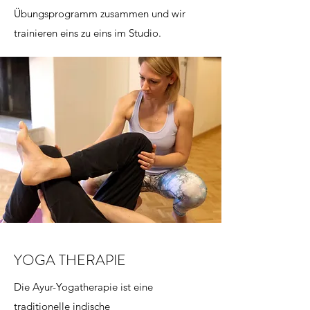
Übungsprogramm zusammen und wir
trainieren eins zu eins im Studio.
YOGA THERAPIE
Die Ayur-Yogatherapie ist eine
traditionelle indische