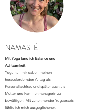
NAMASTÉ
Mit Yoga fand ich Balance und
Achtsamkeit
Yoga half mir dabei, meinen
herausfordernden Alltag als
Personalfachfrau und später auch als
Mutter und Familienmanagerin zu
bewältigen. Mit zunehmender Yogapraxis
fühlte ich mich ausgeglichener,