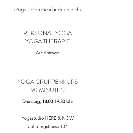
«Yoga - dein Geschenk an dich»
PERSONAL YOGA
YOGA THERAPIE
Auf Anfrage
YOGA GRUPPENKURS
90 MINUTEN
Dienstag,
18.00-19.30
Uhr
Yogastudio HERE & NOW
Uetlibergstrasse 107