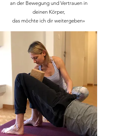
an der Bewegung und Vertrauen in
deinen Körper,
das möchte ich dir weitergeben»