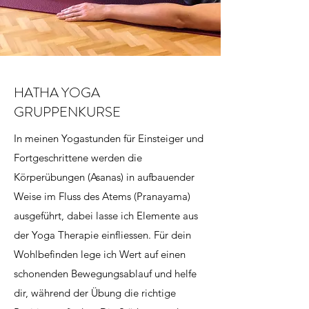
HATHA YOGA
GRUPPENKURSE
In meinen Yogastunden für Einsteiger und
Fortgeschrittene werden die
Körperübungen (Asanas) in aufbauender
Weise im Fluss des Atems (Pranayama)
ausgeführt, dabei lasse ich Elemente aus
der Yoga Therapie einfliessen. Für dein
Wohlbefinden lege ich Wert auf einen
schonenden Bewegungsablauf und helfe
dir, während der Übung die richtige