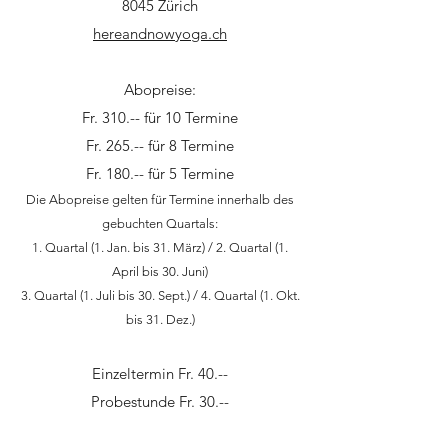
8045 Zürich
hereandnowyoga.ch
Abopreise:
Fr. 310.-- für 10 Termine
Fr. 265.-- für 8 Termine
Fr. 180.-- für 5 Termine
Die Abopreise gelten für Termine innerhalb des
gebuchten Quartals:
1. Quartal (1. Jan. bis 31. März) / 2. Quartal (1.
April bis 30. Juni)
3. Quartal (1. Juli bis 30. Sept.) / 4. Quartal (1. Okt.
bis 31. Dez.)
Einzeltermin Fr. 40.--
Probestunde Fr. 30.--