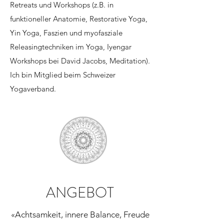
Retreats und Workshops (z.B. in
funktioneller Anatomie, Restorative Yoga,
Yin Yoga, Faszien und myofasziale
Releasingtechniken im Yoga, Iyengar
Workshops bei David Jacobs, Meditation).
Ich bin Mitglied beim Schweizer
Yogaverband.
ANGEBOT
«Achtsamkeit, innere Balance, Freude